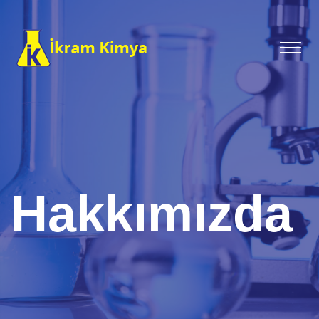
Hakkımızda