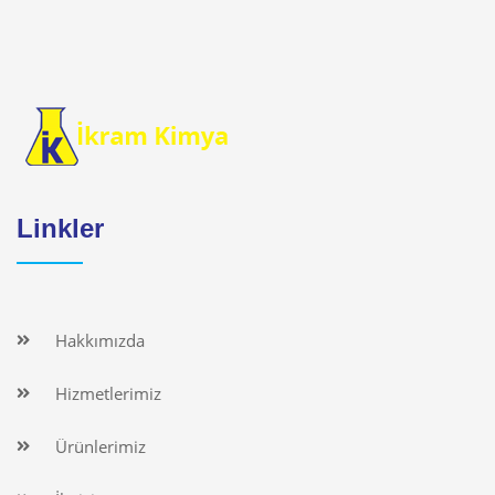
Linkler
Hakkımızda
Hizmetlerimiz
Ürünlerimiz